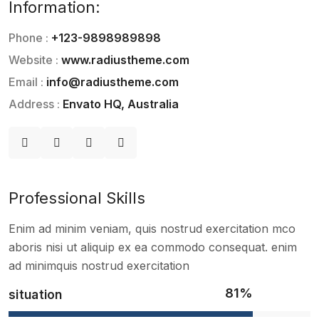
Information:
Phone :
+123-9898989898
Website :
www.radiustheme.com
Email :
info@radiustheme.com
Address :
Envato HQ, Australia
Professional Skills
Enim ad minim veniam, quis nostrud exercitation mco
aboris nisi ut aliquip ex ea commodo consequat. enim
ad minimquis nostrud exercitation
81%
situation