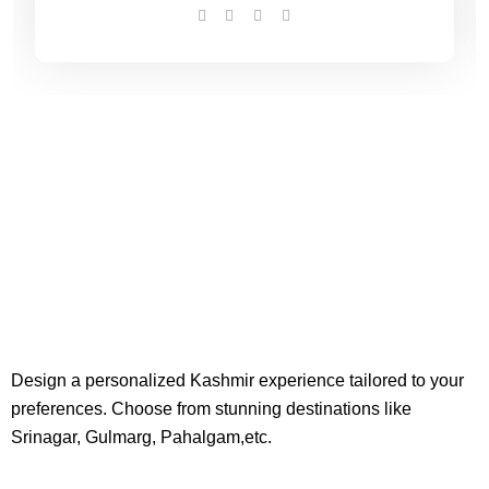
Design a personalized Kashmir experience tailored to your
preferences. Choose from stunning destinations like
Srinagar, Gulmarg, Pahalgam,etc.