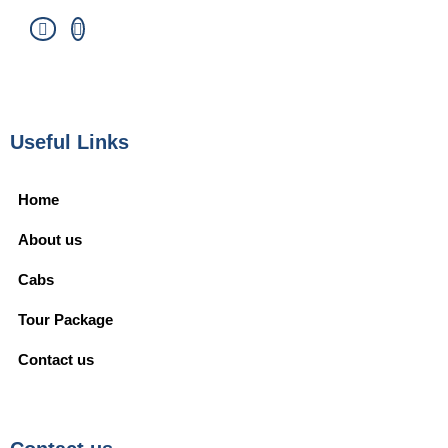
Useful Links
Home
About us
Cabs
Tour Package
Contact us